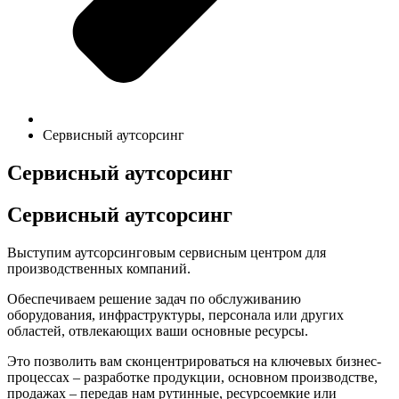
Сервисный аутсорсинг
Сервисный аутсорсинг
Сервисный аутсорсинг
Выступим аутсорсинговым сервисным центром для
производственных компаний.
Обеспечиваем решение задач по обслуживанию
оборудования, инфраструктуры, персонала или других
областей, отвлекающих ваши основные ресурсы.
Это позволить вам сконцентрироваться на ключевых бизнес-
процессах – разработке продукции, основном производстве,
продажах – передав нам рутинные, ресурсоемкие или