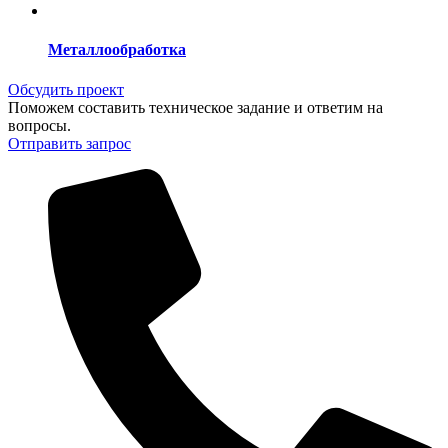
Металлообработка
Обсудить проект
Поможем составить техническое задание и ответим на
вопросы.
Отправить запрос