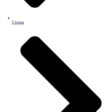
Статьи