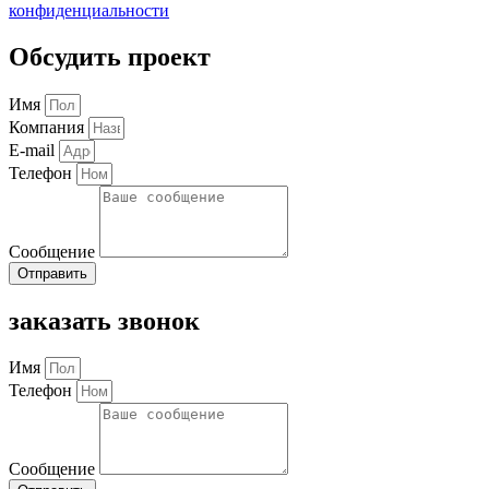
конфиденциальности
Обсудить проект
Имя
Компания
E-mail
Телефон
Сообщение
Отправить
заказать звонок
Имя
Телефон
Сообщение