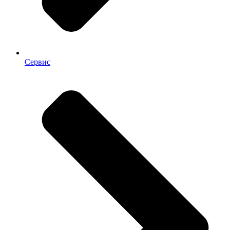
Сервис