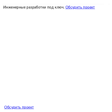
Инженерные разработки под ключ.
Обсудить проект
Обсудить проект