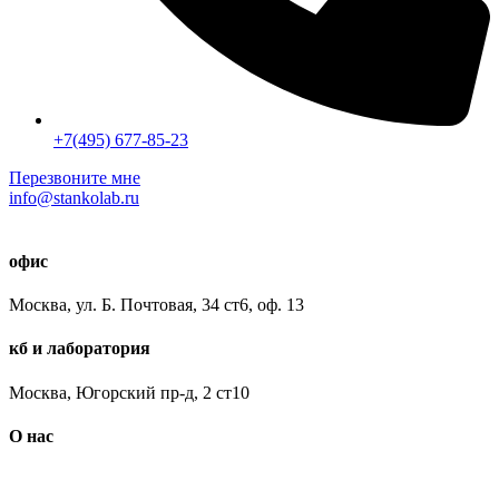
+7(495) 677-85-23
Перезвоните мне
info@stankolab.ru
офис
Москва, ул. Б. Почтовая, 34 ст6, оф. 13
кб и лаборатория
Москва, Югорский пр-д, 2 ст10
О нас