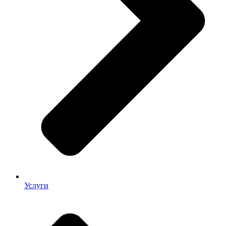
Услуги