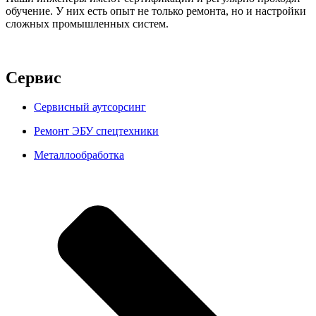
обучение. У них есть опыт не только ремонта, но и настройки
сложных промышленных систем.
Сервис
Сервисный аутсорсинг
Ремонт ЭБУ спецтехники
Металлообработка