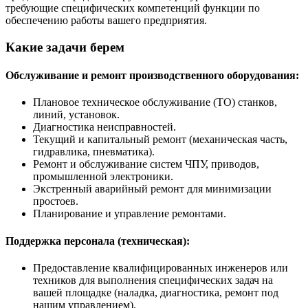
требующие специфических компетенций функции по
обеспечению работы вашего предприятия.
Какие задачи берем
Обслуживание и ремонт производственного оборудования:
Плановое техническое обслуживание (ТО) станков,
линий, установок.
Диагностика неисправностей.
Текущий и капитальный ремонт (механическая часть,
гидравлика, пневматика).
Ремонт и обслуживание систем ЧПУ, приводов,
промышленной электроники.
Экстренный аварийный ремонт для минимизации
простоев.
Планирование и управление ремонтами.
Поддержка персонала (техническая):
Предоставление квалифицированных инженеров или
техников для выполнения специфических задач на
вашей площадке (наладка, диагностика, ремонт под
нашим управлением).