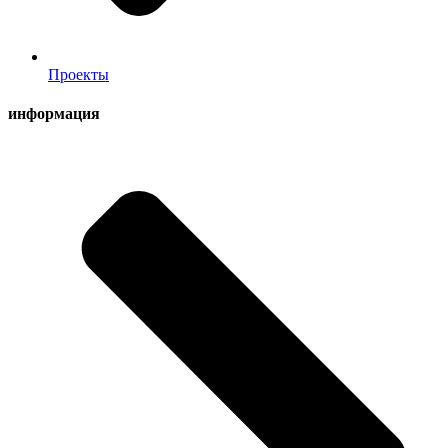
Проекты
информация