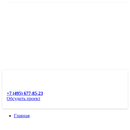
+7 (495) 677-85-23
Обсудить проект
Главная