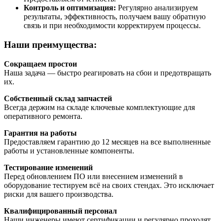
Контроль и оптимизация:
Регулярно анализируем
результаты, эффективность, получаем вашу обратную
связь и при необходимости корректируем процессы.
Наши преимущества:
Сокращаем простои
Наша задача — быстро реагировать на сбои и предотвращать
их.
Собственный склад запчастей
Всегда держим на складе ключевые комплектующие для
оперативного ремонта.
Гарантия на работы
Предоставляем гарантию до 12 месяцев на все выполненные
работы и установленные компоненты.
Тестирование изменений
Перед обновлением ПО или внесением изменений в
оборудование тестируем всё на своих стендах. Это исключает
риски для вашего производства.
Квалифицированный персонал
Наши инженеры имеют сертификации и регулярно проходят