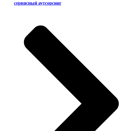
сервисный аутсорсинг