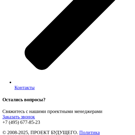
Контакты
Остались вопросы?
Свяжитесь с нашими проектными менеджерами
Заказать звонок
+7 (495) 677-85-23
© 2008-2025, ПРОЕКТ БУДУЩЕГО.
Политика