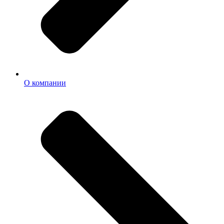
О компании