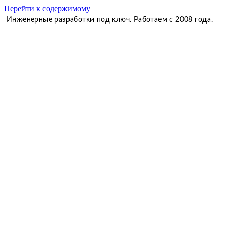
Перейти к содержимому
Инженерные разработки под ключ. Работаем с 2008 года.