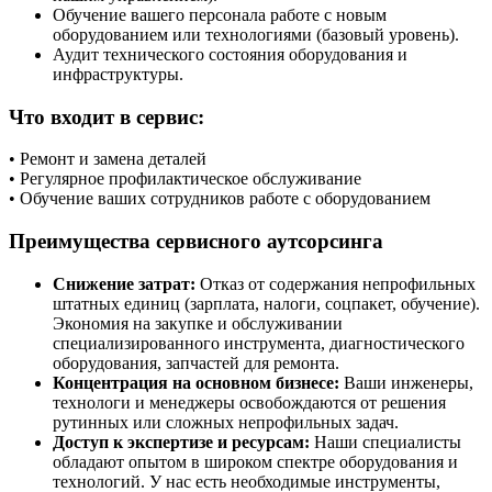
Обучение вашего персонала работе с новым
оборудованием или технологиями (базовый уровень).
Аудит технического состояния оборудования и
инфраструктуры.
Что входит в сервис:
• Ремонт и замена деталей
• Регулярное профилактическое обслуживание
• Обучение ваших сотрудников работе с оборудованием
Преимущества сервисного аутсорсинга
Снижение затрат:
Отказ от содержания непрофильных
штатных единиц (зарплата, налоги, соцпакет, обучение).
Экономия на закупке и обслуживании
специализированного инструмента, диагностического
оборудования, запчастей для ремонта.
Концентрация на основном бизнесе:
Ваши инженеры,
технологи и менеджеры освобождаются от решения
рутинных или сложных непрофильных задач.
Доступ к экспертизе и ресурсам:
Наши специалисты
обладают опытом в широком спектре оборудования и
технологий. У нас есть необходимые инструменты,