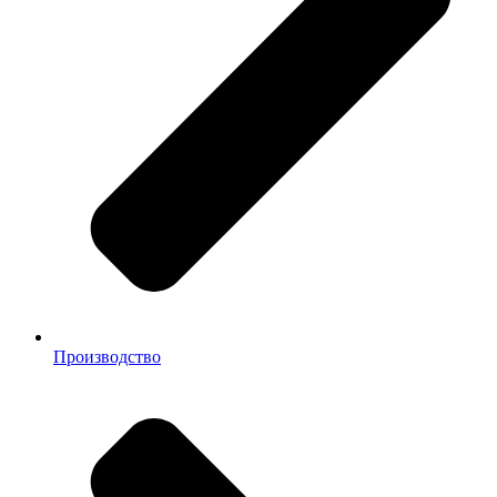
Производство