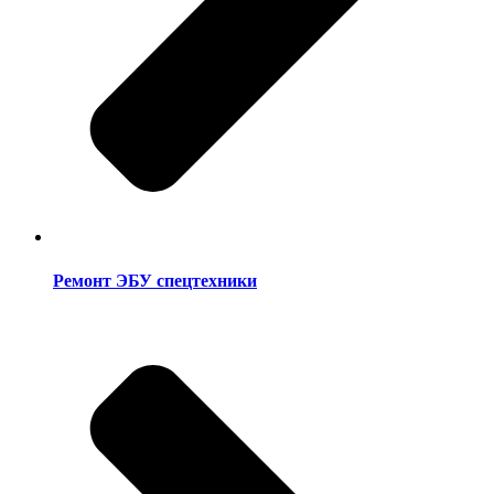
Ремонт ЭБУ спецтехники