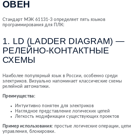
ОВЕН
Стандарт МЭК 61131-3 определяет пять языков
программирования для ПЛК:
1. LD (LADDER DIAGRAM) —
РЕЛЕЙНО-КОНТАКТНЫЕ
СХЕМЫ
Наиболее популярный язык в России, особенно среди
электриков. Визуально напоминает классические схемы
релейной автоматики.
Преимущества:
Интуитивно понятен для электриков
Наглядное представление логических цепей
Легкость модификации существующих проектов
Пример использования:
простые логические операции, цепи
управления, блокировки.