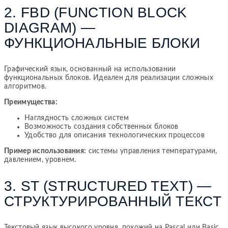
2. FBD (FUNCTION BLOCK
DIAGRAM) —
ФУНКЦИОНАЛЬНЫЕ БЛОКИ
Графический язык, основанный на использовании
функциональных блоков. Идеален для реализации сложных
алгоритмов.
Преимущества:
Наглядность сложных систем
Возможность создания собственных блоков
Удобство для описания технологических процессов
Пример использования:
системы управления температурами,
давлением, уровнем.
3. ST (STRUCTURED TEXT) —
СТРУКТУРИРОВАННЫЙ ТЕКСТ
Текстовый язык высокого уровня, похожий на Pascal или Basic.