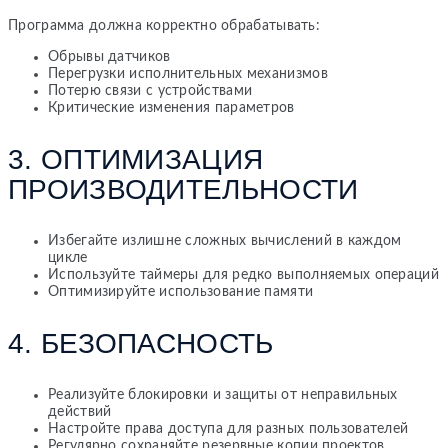
Программа должна корректно обрабатывать:
Обрывы датчиков
Перегрузки исполнительных механизмов
Потерю связи с устройствами
Критические изменения параметров
3. ОПТИМИЗАЦИЯ
ПРОИЗВОДИТЕЛЬНОСТИ
Избегайте излишне сложных вычислений в каждом
цикле
Используйте таймеры для редко выполняемых операций
Оптимизируйте использование памяти
4. БЕЗОПАСНОСТЬ
Реализуйте блокировки и защиты от неправильных
действий
Настройте права доступа для разных пользователей
Регулярно сохраняйте резервные копии проектов