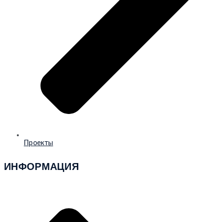
Проекты
ИНФОРМАЦИЯ