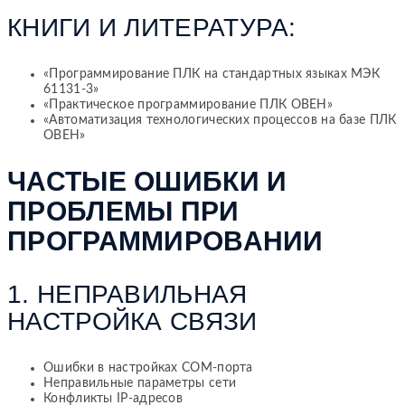
КНИГИ И ЛИТЕРАТУРА:
«Программирование ПЛК на стандартных языках МЭК
61131-3»
«Практическое программирование ПЛК ОВЕН»
«Автоматизация технологических процессов на базе ПЛК
ОВЕН»
ЧАСТЫЕ ОШИБКИ И
ПРОБЛЕМЫ ПРИ
ПРОГРАММИРОВАНИИ
1. НЕПРАВИЛЬНАЯ
НАСТРОЙКА СВЯЗИ
Ошибки в настройках COM-порта
Неправильные параметры сети
Конфликты IP-адресов