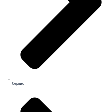
Сервис