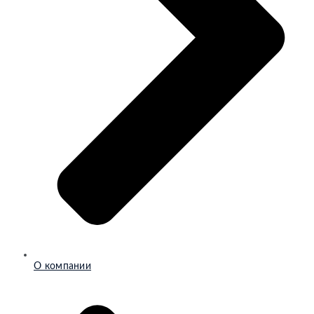
О компании