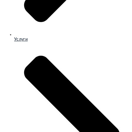
Услуги