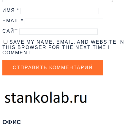
ИМЯ
*
EMAIL
*
САЙТ
SAVE MY NAME, EMAIL, AND WEBSITE IN
THIS BROWSER FOR THE NEXT TIME I
COMMENT.
ОФИС