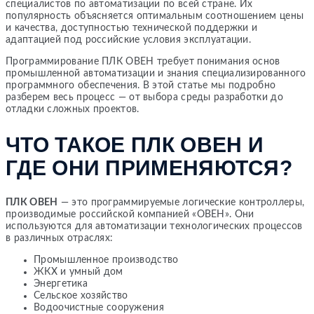
специалистов по автоматизации по всей стране. Их
популярность объясняется оптимальным соотношением цены
и качества, доступностью технической поддержки и
адаптацией под российские условия эксплуатации.
Программирование ПЛК ОВЕН требует понимания основ
промышленной автоматизации и знания специализированного
программного обеспечения. В этой статье мы подробно
разберем весь процесс — от выбора среды разработки до
отладки сложных проектов.
ЧТО ТАКОЕ ПЛК ОВЕН И
ГДЕ ОНИ ПРИМЕНЯЮТСЯ?
ПЛК ОВЕН
— это программируемые логические контроллеры,
производимые российской компанией «ОВЕН». Они
используются для автоматизации технологических процессов
в различных отраслях:
Промышленное производство
ЖКХ и умный дом
Энергетика
Сельское хозяйство
Водоочистные сооружения