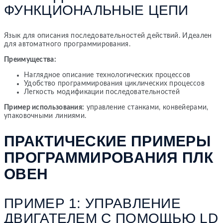
ФУНКЦИОНАЛЬНЫЕ ЦЕПИ
Язык для описания последовательностей действий. Идеален
для автоматного программирования.
Преимущества:
Наглядное описание технологических процессов
Удобство программирования циклических процессов
Легкость модификации последовательностей
Пример использования:
управление станками, конвейерами,
упаковочными линиями.
ПРАКТИЧЕСКИЕ ПРИМЕРЫ
ПРОГРАММИРОВАНИЯ ПЛК
ОВЕН
ПРИМЕР 1: УПРАВЛЕНИЕ
ДВИГАТЕЛЕМ С ПОМОЩЬЮ LD