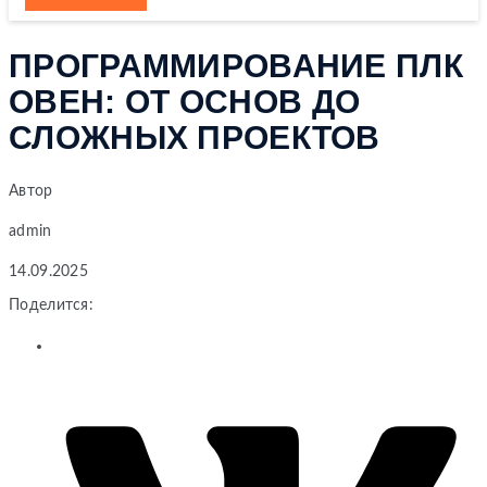
ПРОГРАММИРОВАНИЕ ПЛК
ОВЕН: ОТ ОСНОВ ДО
СЛОЖНЫХ ПРОЕКТОВ
Автор
admin
14.09.2025
Поделится: