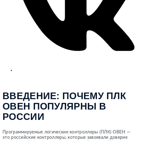
ВВЕДЕНИЕ: ПОЧЕМУ ПЛК
ОВЕН ПОПУЛЯРНЫ В
РОССИИ
Программируемые логические контроллеры (ПЛК) ОВЕН —
это российские контроллеры, которые завоевали доверие