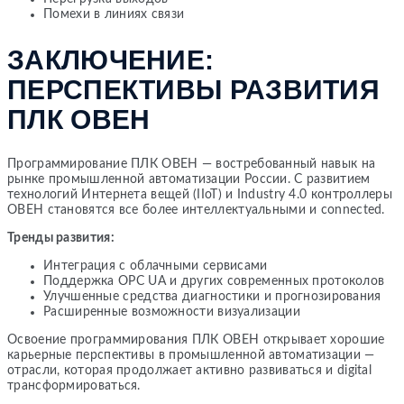
Помехи в линиях связи
ЗАКЛЮЧЕНИЕ:
ПЕРСПЕКТИВЫ РАЗВИТИЯ
ПЛК ОВЕН
Программирование ПЛК ОВЕН — востребованный навык на
рынке промышленной автоматизации России. С развитием
технологий Интернета вещей (IIoT) и Industry 4.0 контроллеры
ОВЕН становятся все более интеллектуальными и connected.
Тренды развития:
Интеграция с облачными сервисами
Поддержка OPC UA и других современных протоколов
Улучшенные средства диагностики и прогнозирования
Расширенные возможности визуализации
Освоение программирования ПЛК ОВЕН открывает хорошие
карьерные перспективы в промышленной автоматизации —
отрасли, которая продолжает активно развиваться и digital
трансформироваться.