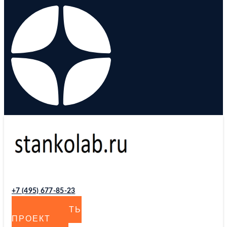
+7 (495) 677-85-23
ОБСУДИТЬ
ПРОЕКТ