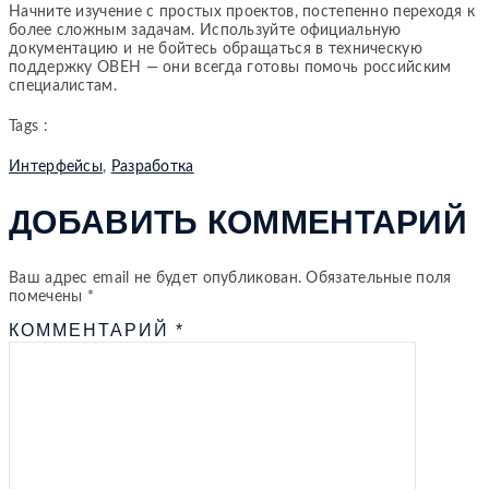
Начните изучение с простых проектов, постепенно переходя к
более сложным задачам. Используйте официальную
документацию и не бойтесь обращаться в техническую
поддержку ОВЕН — они всегда готовы помочь российским
специалистам.
Tags :
Интерфейсы
,
Разработка
ДОБАВИТЬ КОММЕНТАРИЙ
Ваш адрес email не будет опубликован.
Обязательные поля
помечены
*
КОММЕНТАРИЙ
*