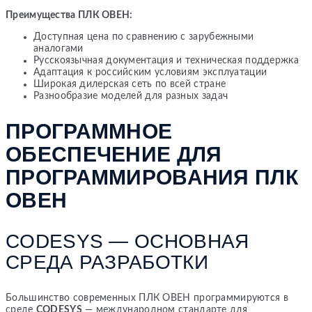
Преимущества ПЛК ОВЕН:
Доступная цена по сравнению с зарубежными
аналогами
Русскоязычная документация и техническая поддержка
Адаптация к российским условиям эксплуатации
Широкая дилерская сеть по всей стране
Разнообразие моделей для разных задач
ПРОГРАММНОЕ
ОБЕСПЕЧЕНИЕ ДЛЯ
ПРОГРАММИРОВАНИЯ ПЛК
ОВЕН
CODESYS — ОСНОВНАЯ
СРЕДА РАЗРАБОТКИ
Большинство современных ПЛК ОВЕН программируются в
среде
CODESYS
— международном стандарте для