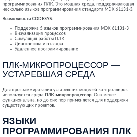
программирования ПЛК. Это мощная среда, поддерживающая
несколько языков программирования стандарта МЭК 61131-3.
Возможности CODESYS:
Поддержка 5 языков программирования МЭК 61131-3
Визуализация процессов
Симуляция работы ПЛК
Диагностика и отладка
Удаленное программирование
ПЛК-МИКРОПРОЦЕССОР —
УСТАРЕВШАЯ СРЕДА
Для программирования устаревших моделей контроллеров
используется среда
ПЛК-микропроцессор
. Она менее
функциональна, но до сих пор применяется для поддержки
существующих проектов.
ЯЗЫКИ
ПРОГРАММИРОВАНИЯ ПЛК