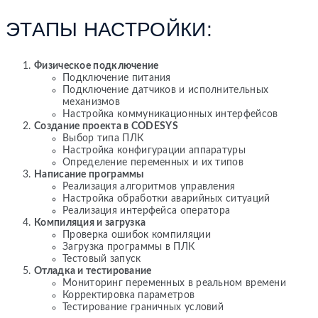
ЭТАПЫ НАСТРОЙКИ:
Физическое подключение
Подключение питания
Подключение датчиков и исполнительных
механизмов
Настройка коммуникационных интерфейсов
Создание проекта в CODESYS
Выбор типа ПЛК
Настройка конфигурации аппаратуры
Определение переменных и их типов
Написание программы
Реализация алгоритмов управления
Настройка обработки аварийных ситуаций
Реализация интерфейса оператора
Компиляция и загрузка
Проверка ошибок компиляции
Загрузка программы в ПЛК
Тестовый запуск
Отладка и тестирование
Мониторинг переменных в реальном времени
Корректировка параметров
Тестирование граничных условий