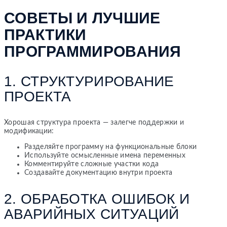
СОВЕТЫ И ЛУЧШИЕ
ПРАКТИКИ
ПРОГРАММИРОВАНИЯ
1. СТРУКТУРИРОВАНИЕ
ПРОЕКТА
Хорошая структура проекта — залегче поддержки и
модификации:
Разделяйте программу на функциональные блоки
Используйте осмысленные имена переменных
Комментируйте сложные участки кода
Создавайте документацию внутри проекта
2. ОБРАБОТКА ОШИБОК И
АВАРИЙНЫХ СИТУАЦИЙ