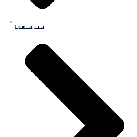
Производство