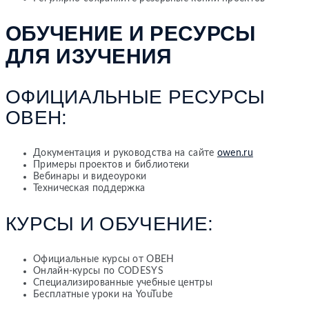
ОБУЧЕНИЕ И РЕСУРСЫ
ДЛЯ ИЗУЧЕНИЯ
ОФИЦИАЛЬНЫЕ РЕСУРСЫ
ОВЕН:
Документация и руководства на сайте
owen.ru
Примеры проектов и библиотеки
Вебинары и видеоуроки
Техническая поддержка
КУРСЫ И ОБУЧЕНИЕ:
Официальные курсы от ОВЕН
Онлайн-курсы по CODESYS
Специализированные учебные центры
Бесплатные уроки на YouTube