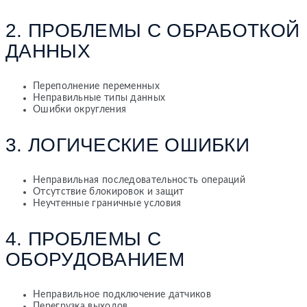
2. ПРОБЛЕМЫ С ОБРАБОТКОЙ
ДАННЫХ
Переполнение переменных
Неправильные типы данных
Ошибки округления
3. ЛОГИЧЕСКИЕ ОШИБКИ
Неправильная последовательность операций
Отсутствие блокировок и защит
Неучтенные граничные условия
4. ПРОБЛЕМЫ С
ОБОРУДОВАНИЕМ
Неправильное подключение датчиков
Перегрузка выходов