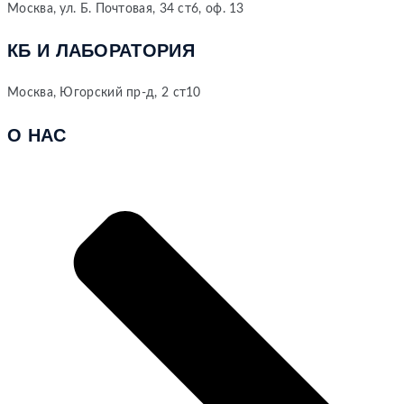
Москва, ул. Б. Почтовая, 34 ст6, оф. 13
КБ И ЛАБОРАТОРИЯ
Москва, Югорский пр-д, 2 ст10
О НАС