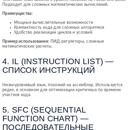
Подходит для сложных математических вычислений.
Преимущества:
Мощные вычислительные возможности
Компактность кода для сложных алгоритмов
Удобство реализации циклов и условий
Пример использования:
ПИД-регуляторы, сложные
математические расчеты.
4. IL (INSTRUCTION LIST) —
СПИСОК ИНСТРУКЦИЙ
Низкоуровневый язык, похожий на ассемблер. Используется
редко, в основном для оптимизации критичных по времени
участков кода.
5. SFC (SEQUENTIAL
FUNCTION CHART) —
ПОСЛЕДОВАТЕЛЬНЫЕ