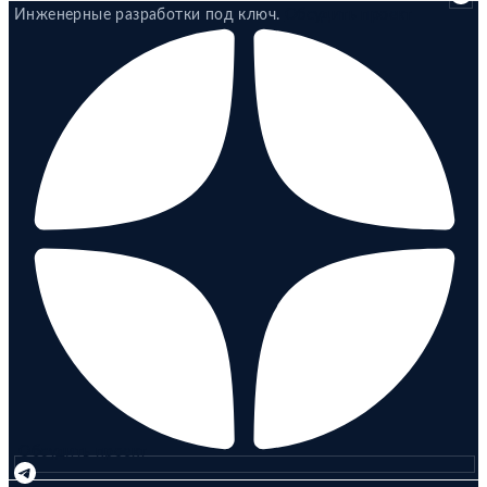
Инженерные разработки под ключ.
Обсудить проект
Обсудить проект